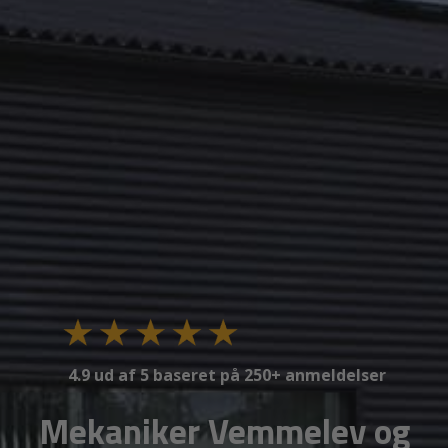
4.9 ud af 5 baseret på 250+ anmeldelser
Mekaniker Vemmelev og