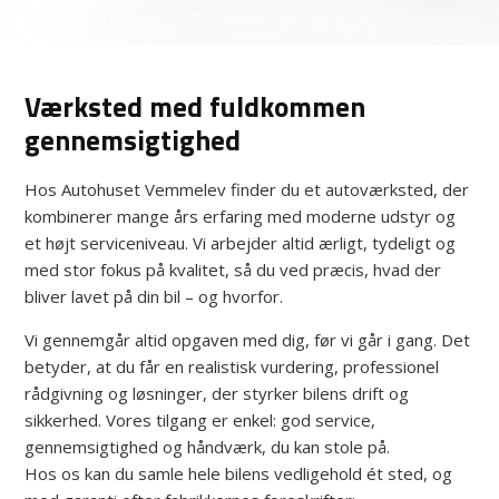
Værksted med fuldkommen
gennemsigtighed
Hos Autohuset Vemmelev finder du et autoværksted, der
kombinerer mange års erfaring med moderne udstyr og
et højt serviceniveau. Vi arbejder altid ærligt, tydeligt og
med stor fokus på kvalitet, så du ved præcis, hvad der
bliver lavet på din bil – og hvorfor.
Vi gennemgår altid opgaven med dig, før vi går i gang. Det
betyder, at du får en realistisk vurdering, professionel
rådgivning og løsninger, der styrker bilens drift og
sikkerhed. Vores tilgang er enkel: god service,
gennemsigtighed og håndværk, du kan stole på.
Hos os kan du samle hele bilens vedligehold ét sted, og